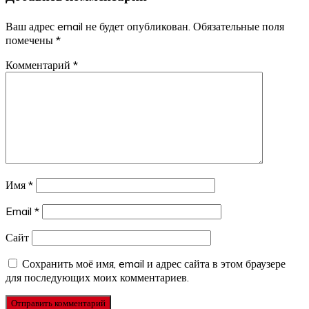
Ваш адрес email не будет опубликован.
Обязательные поля
помечены
*
Комментарий
*
Имя
*
Email
*
Сайт
Сохранить моё имя, email и адрес сайта в этом браузере
для последующих моих комментариев.