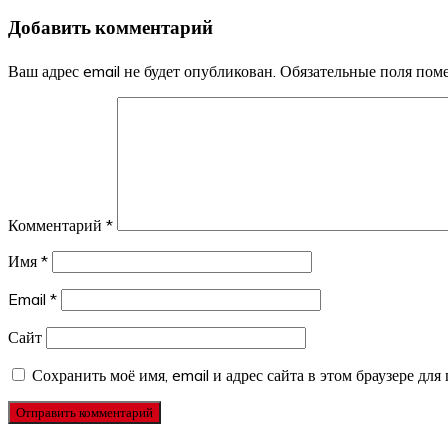
по
Добавить комментарий
записям
Ваш адрес email не будет опубликован.
Обязательные поля по
Комментарий
*
Имя
*
Email
*
Сайт
Сохранить моё имя, email и адрес сайта в этом браузере д