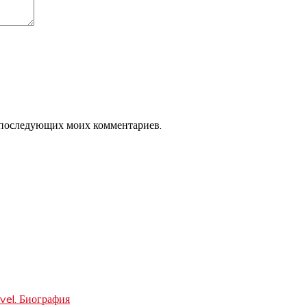
ля последующих моих комментариев.
vel. Биография