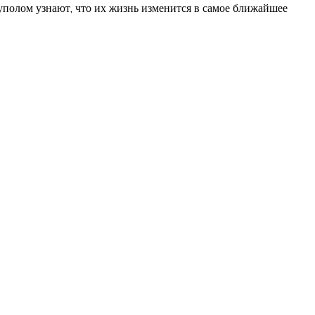
куполом узнают, что их жизнь изменится в самое ближайшее