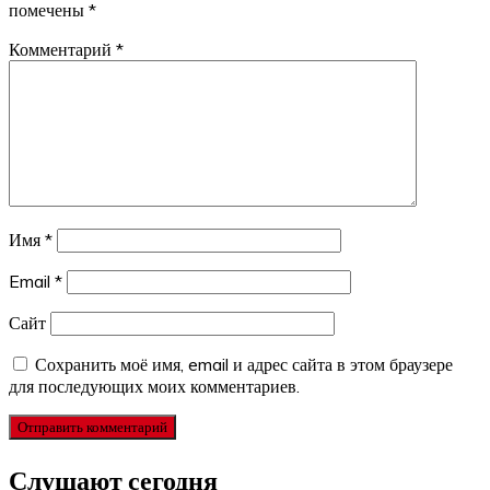
помечены
*
Комментарий
*
Имя
*
Email
*
Сайт
Сохранить моё имя, email и адрес сайта в этом браузере
для последующих моих комментариев.
Слушают сегодня