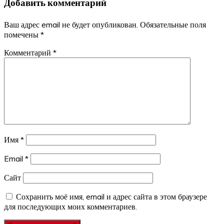
Добавить комментарий
записям
Ваш адрес email не будет опубликован.
Обязательные поля
помечены
*
Комментарий
*
Имя
*
Email
*
Сайт
Сохранить моё имя, email и адрес сайта в этом браузере
для последующих моих комментариев.