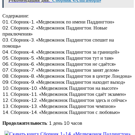
Рекомендация дня:
Сборник «Альгамбра»
Содержание:
01. Сборник-1. «Медвежонок по имени Паддингтон»
02. Сборник-2. «Медвежонок Паддингтон. Новые
приключения»
03. Сборник-3. «Медвежонок Паддингтон спешит на
помощь»
04. Сборник-4. «Медвежонок Паддингтон за границей»
05. Сборник-5. «Медвежонок Паддингтон тут и там»
06. Сборник-6. «Медвежонок Паддингтон не сдаётся»
07. Сборник-7. «Медвежонок Паддингтон занят делом»
08. Сборник-8. «Медвежонок Паддингтон в центре Лондона»
09. Сборник-9. «Медвежонок Паддингтон находит выход»
10. Сборник-10. «Медвежонок Паддингтон на высоте»
11. Сборник-11. «Медвежонок Паддингтон сдаёт экзамен»
12. Сборник-12. «Медвежонок Паддингтон здесь и сейчас»
13. Сборник-13. «Медвежонок Паддингтон чемпион»
14. Сборник-14. «Медвежонок Паддингтон с любовью»
Продолжительность
: 1 день 10 часов