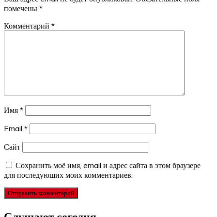
помечены
*
Комментарий
*
Имя
*
Email
*
Сайт
Сохранить моё имя, email и адрес сайта в этом браузере
для последующих моих комментариев.
Слушают сегодня