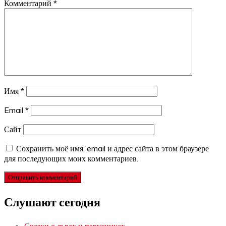
Комментарий
*
Имя
*
Email
*
Сайт
Сохранить моё имя, email и адрес сайта в этом браузере
для последующих моих комментариев.
Слушают сегодня
Сказки о львах и парусниках