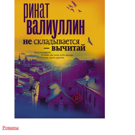
Романы