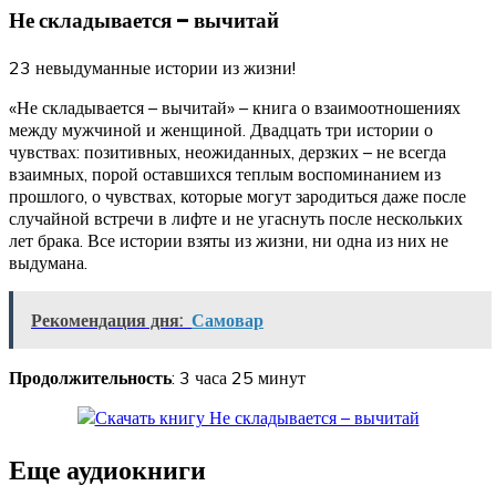
Не складывается – вычитай
23 невыдуманные истории из жизни!
«Не складывается – вычитай» – книга о взаимоотношениях
между мужчиной и женщиной. Двадцать три истории о
чувствах: позитивных, неожиданных, дерзких – не всегда
взаимных, порой оставшихся теплым воспоминанием из
прошлого, о чувствах, которые могут зародиться даже после
случайной встречи в лифте и не угаснуть после нескольких
лет брака. Все истории взяты из жизни, ни одна из них не
выдумана.
Рекомендация дня:
Самовар
Продолжительность
: 3 часа 25 минут
Еще аудиокниги