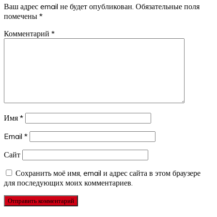
Ваш адрес email не будет опубликован.
Обязательные поля
помечены
*
Комментарий
*
Имя
*
Email
*
Сайт
Сохранить моё имя, email и адрес сайта в этом браузере
для последующих моих комментариев.