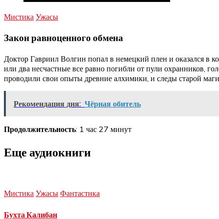
Мистика
Ужасы
Закон равноценного обмена
Доктор Гавриил Волгин попал в немецкий плен и оказался в ко
или два несчастные все равно погибли от пули охранников, гол
проводили свои опыты древние алхимики, и следы старой маг
Рекомендация дня:
Чёрная обитель
Продолжительность
: 1 час 27 минут
Еще аудиокниги
Мистика
Ужасы
Фантастика
Бухта Калибан