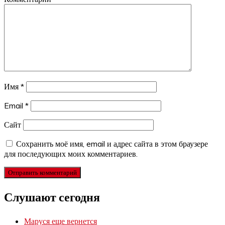
Имя
*
Email
*
Сайт
Сохранить моё имя, email и адрес сайта в этом браузере
для последующих моих комментариев.
Слушают сегодня
Маруся еще вернется