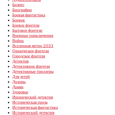
Бизнес
Биографии
Боевая фантастика
Боевик
Боевое фэнтези
Бытовое фэнтези
Военные приключения
Война
Вселенная метро 2033
Героическое фэнтези
Городское фэнтези
Детектив
Детективное фэнтези
Детективные триллеры
Для детей
Дозоры
Драма
Здоровье
Иронический детектив
Историческая проза
Историческая фантастика
Исторический детектив