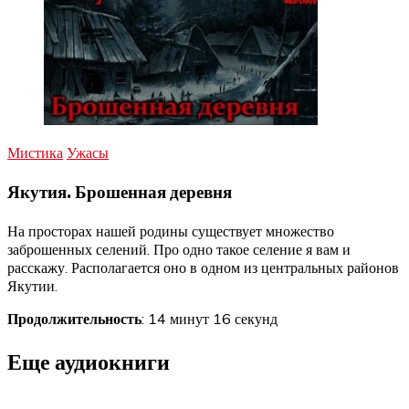
Мистика
Ужасы
Якутия. Брошенная деревня
На просторах нашей родины существует множество
заброшенных селений. Про одно такое селение я вам и
расскажу. Располагается оно в одном из центральных районов
Якутии.
Продолжительность
: 14 минут 16 секунд
Еще аудиокниги