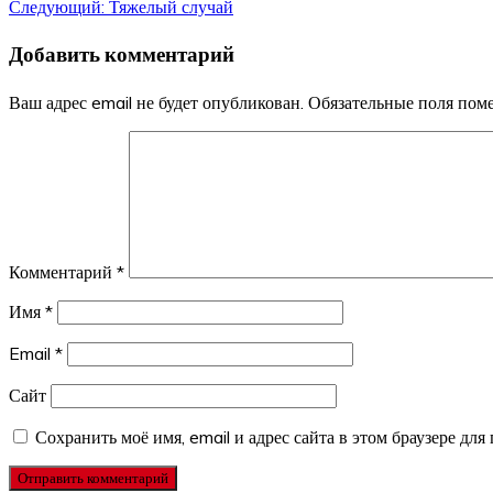
Следующий:
Тяжелый случай
по
Добавить комментарий
записям
Ваш адрес email не будет опубликован.
Обязательные поля по
Комментарий
*
Имя
*
Email
*
Сайт
Сохранить моё имя, email и адрес сайта в этом браузере д