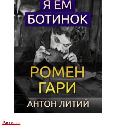
Рассказы