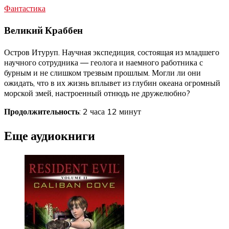
Фантастика
Великий Краббен
Остров Итуруп. Научная экспедиция, состоящая из младшего
научного сотрудника — геолога и наемного работника с
бурным и не слишком трезвым прошлым. Могли ли они
ожидать, что в их жизнь вплывет из глубин океана огромный
морской змей, настроенный отнюдь не дружелюбно?
Продолжительность
: 2 часа 12 минут
Еще аудиокниги