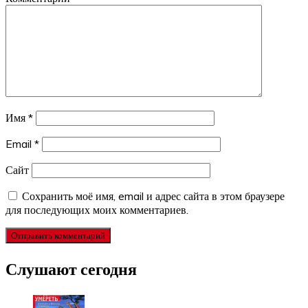
Имя
*
Email
*
Сайт
Сохранить моё имя, email и адрес сайта в этом браузере
для последующих моих комментариев.
Слушают сегодня