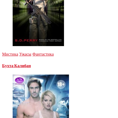
Мистика
Ужасы
Фантастика
Бухта Калибан