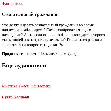
Фантастика
Сознательный гражданин
Что должен делать сознательный гражданин во время
пандемии зомби-вируса? Самоизолироваться, надев
намордник? А что если он просто баран, скот, удел которого –
стать пищей для тех, кто хуже зомби? Герой этого рассказа
знает ответ на вопрос «что делать?»
Продолжительность
: 44 минуты 4 секунды
Еще аудиокниги
Мистика
Ужасы
Фантастика
Бухта Калибан