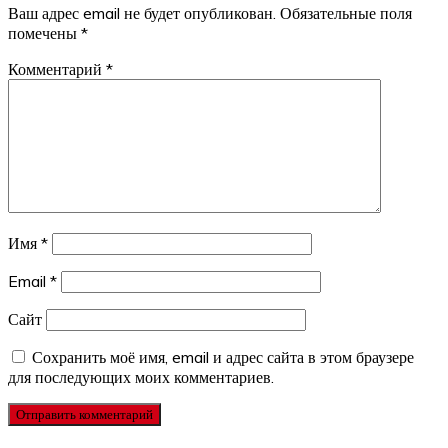
Ваш адрес email не будет опубликован.
Обязательные поля
помечены
*
Комментарий
*
Имя
*
Email
*
Сайт
Сохранить моё имя, email и адрес сайта в этом браузере
для последующих моих комментариев.