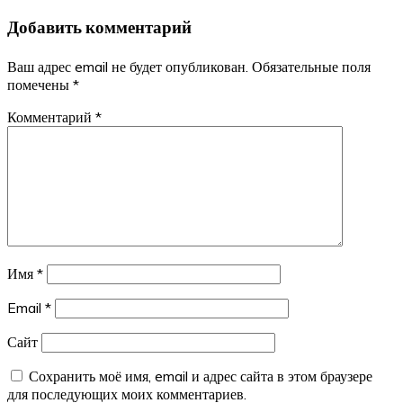
по
Добавить комментарий
записям
Ваш адрес email не будет опубликован.
Обязательные поля
помечены
*
Комментарий
*
Имя
*
Email
*
Сайт
Сохранить моё имя, email и адрес сайта в этом браузере
для последующих моих комментариев.