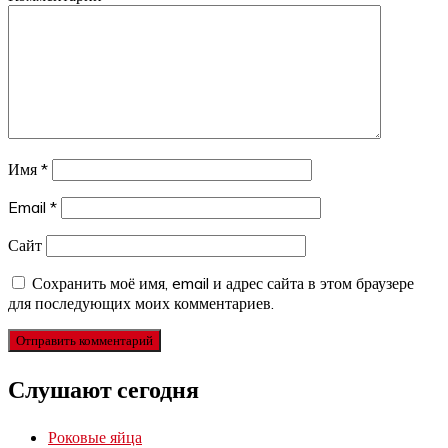
Имя
*
Email
*
Сайт
Сохранить моё имя, email и адрес сайта в этом браузере
для последующих моих комментариев.
Слушают сегодня
Роковые яйца