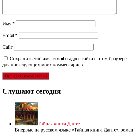
Имя
*
Email
*
Сайт
Сохранить моё имя, email и адрес сайта в этом браузере
для последующих моих комментариев.
Слушают сегодня
Тайная книга Данте
Впервые на русском языке «Тайная книга Данте», роман
…