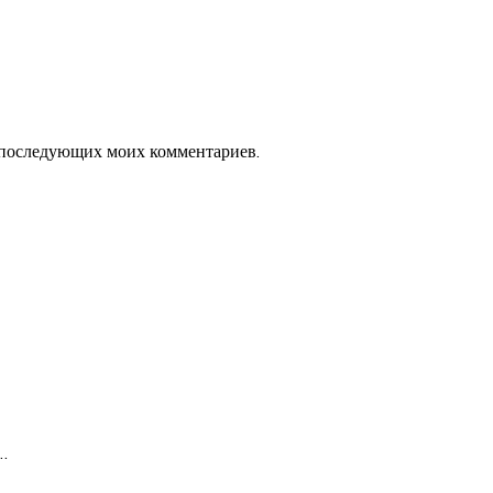
ля последующих моих комментариев.
…