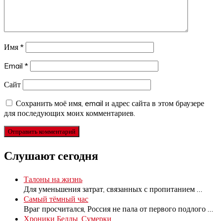
Имя
*
Email
*
Сайт
Сохранить моё имя, email и адрес сайта в этом браузере
для последующих моих комментариев.
Слушают сегодня
Талоны на жизнь
Для уменьшения затрат, связанных с пропитанием
…
Самый тёмный час
Враг просчитался, Россия не пала от первого подлого
…
Хроники Беллы. Сумерки