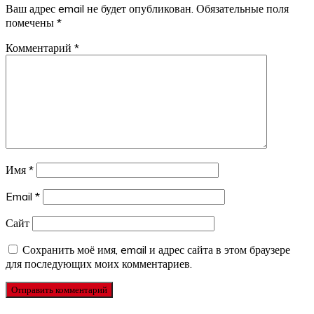
Ваш адрес email не будет опубликован.
Обязательные поля
помечены
*
Комментарий
*
Имя
*
Email
*
Сайт
Сохранить моё имя, email и адрес сайта в этом браузере
для последующих моих комментариев.