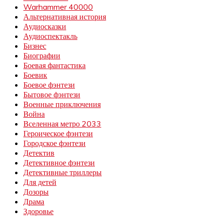
Warhammer 40000
Альтернативная история
Аудиосказки
Аудиоспектакль
Бизнес
Биографии
Боевая фантастика
Боевик
Боевое фэнтези
Бытовое фэнтези
Военные приключения
Война
Вселенная метро 2033
Героическое фэнтези
Городское фэнтези
Детектив
Детективное фэнтези
Детективные триллеры
Для детей
Дозоры
Драма
Здоровье