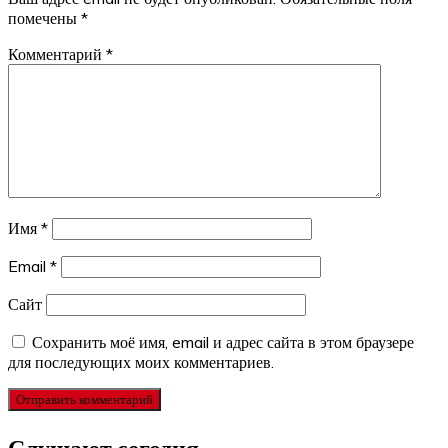
помечены
*
Комментарий
*
Имя
*
Email
*
Сайт
Сохранить моё имя, email и адрес сайта в этом браузере
для последующих моих комментариев.