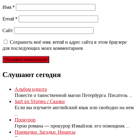
Имя
*
Email
*
Сайт
Сохранить моё имя, email и адрес сайта в этом браузере
для последующих моих комментариев.
Слушают сегодня
Альбом идиота
Повести о таинственной магии Петербурга. Писатель
…
Just so Stories / Сказки
Если вы изучаете английский язык или свободно на нем
…
Прокурор
Герои романа — прокурор Измайлов, его помощник
…
Привычки. Загадки. Нюансы