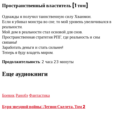
Пространственный властитель [1 том]
Однажды я получил таинственную силу Хванмон.
Если я убивал монстра во сне, то мой уровень увеличивался в
реальности.
Мой дом в реальности стал основой для снов.
Пространственная стратегия РПГ, где реальность и сны
связаны!
Заработать деньги и стать сильнее!
Теперь я буду владеть миром.
Продолжительность
: 2 часа 23 минуты
Еще аудиокниги
Боевик
Ранобэ
Фантастика
Буря звездной войны: Легион Скелета. Том 2