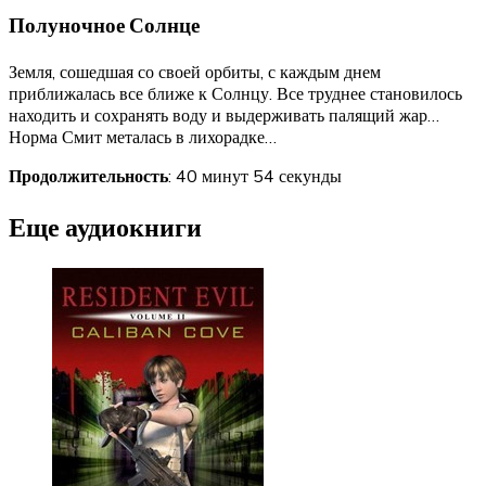
Полуночное Солнце
Земля, сошедшая со своей орбиты, с каждым днем
приближалась все ближе к Солнцу. Все труднее становилось
находить и сохранять воду и выдерживать палящий жар…
Норма Смит металась в лихорадке…
Продолжительность
: 40 минут 54 секунды
Еще аудиокниги