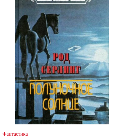
Фантастика