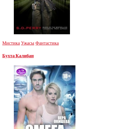
Мистика
Ужасы
Фантастика
Бухта Калибан