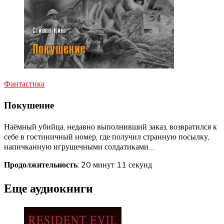
Фантастика
Покушение
Наёмный убийца, недавно выполнивший заказ, возвратился к
себе в гостиничный номер, где получил странную посылку,
напичканную игрушечными солдатиками…
Продолжительность
: 20 минут 11 секунд
Еще аудиокниги