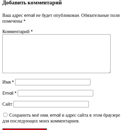
Добавить комментарий
записям
Ваш адрес email не будет опубликован.
Обязательные поля
помечены
*
Комментарий
*
Имя
*
Email
*
Сайт
Сохранить моё имя, email и адрес сайта в этом браузере
для последующих моих комментариев.