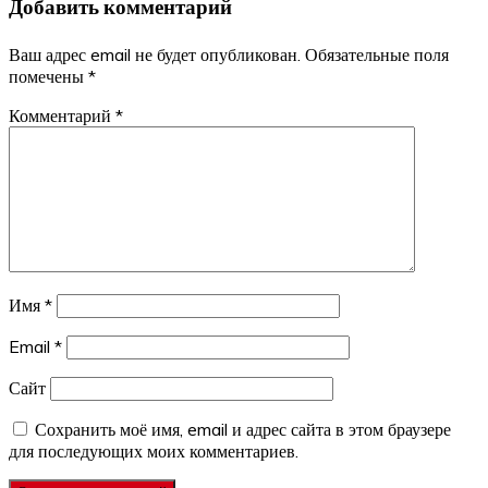
Добавить комментарий
записям
Ваш адрес email не будет опубликован.
Обязательные поля
помечены
*
Комментарий
*
Имя
*
Email
*
Сайт
Сохранить моё имя, email и адрес сайта в этом браузере
для последующих моих комментариев.