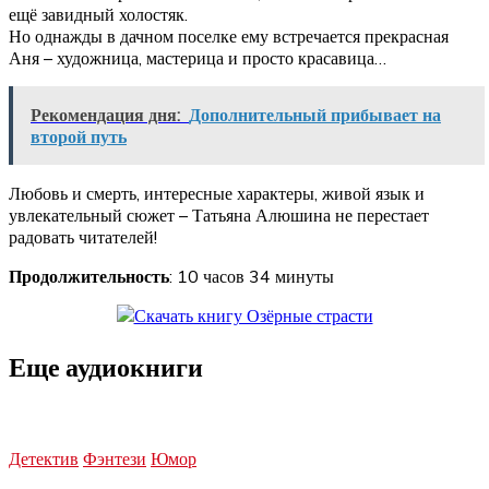
ещё завидный холостяк.
Но однажды в дачном поселке ему встречается прекрасная
Аня – художница, мастерица и просто красавица…
Рекомендация дня:
Дополнительный прибывает на
второй путь
Любовь и смерть, интересные характеры, живой язык и
увлекательный сюжет – Татьяна Алюшина не перестает
радовать читателей!
Продолжительность
: 10 часов 34 минуты
Еще аудиокниги
Детектив
Фэнтези
Юмор