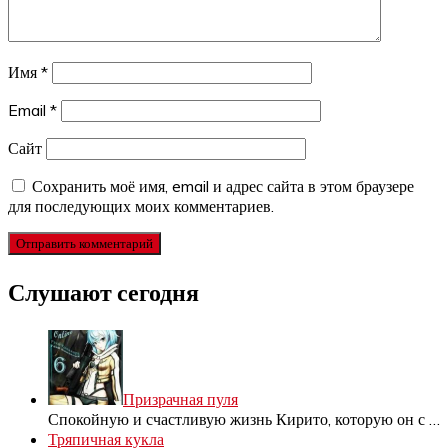
Имя
*
Email
*
Сайт
Сохранить моё имя, email и адрес сайта в этом браузере
для последующих моих комментариев.
Слушают сегодня
Призрачная пуля
Спокойную и счастливую жизнь Кирито, которую он с
…
Тряпичная кукла