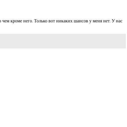
 чем кроме него. Только вот никаких шансов у меня нет. У нас