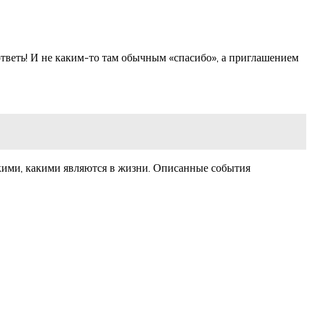
тветь! И не каким-то там обычным «спасибо», а приглашением
акими, какими являются в жизни. Описанные события