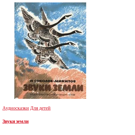
Аудиосказки
Для детей
Звуки земли