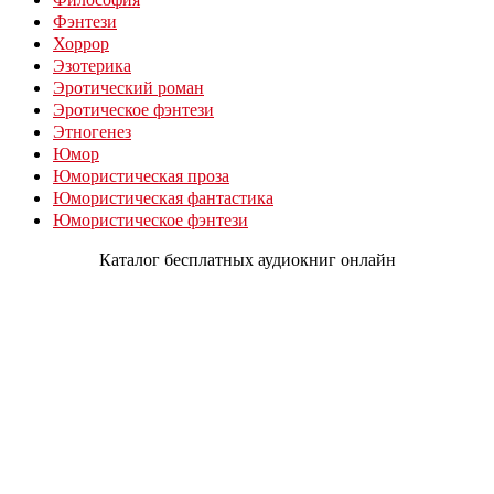
Фэнтези
Хоррор
Эзотерика
Эротический роман
Эротическое фэнтези
Этногенез
Юмор
Юмористическая проза
Юмористическая фантастика
Юмористическое фэнтези
Каталог бесплатных аудиокниг онлайн