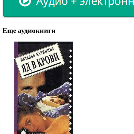
Еще аудиокниги