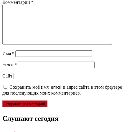
Комментарий
*
Имя
*
Email
*
Сайт
Сохранить моё имя, email и адрес сайта в этом браузере
для последующих моих комментариев.
Слушают сегодня