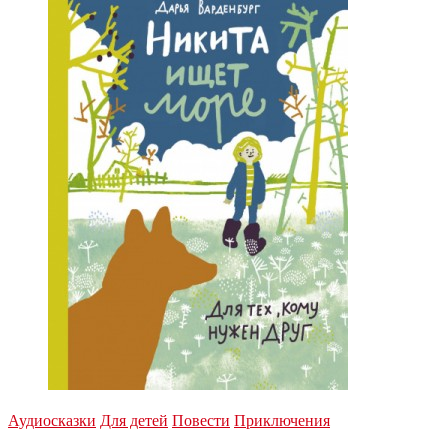
Аудиосказки
Для детей
Повести
Приключения