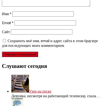
Имя
*
Email
*
Сайт
Сохранить моё имя, email и адрес сайта в этом браузере
для последующих моих комментариев.
Слушают сегодня
Узор на песке
Девушка, несмотря на работающий телевизор, спала.
…