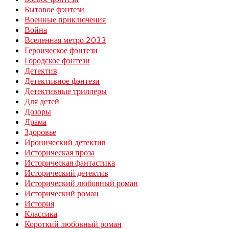
Бытовое фэнтези
Военные приключения
Война
Вселенная метро 2033
Героическое фэнтези
Городское фэнтези
Детектив
Детективное фэнтези
Детективные триллеры
Для детей
Дозоры
Драма
Здоровье
Иронический детектив
Историческая проза
Историческая фантастика
Исторический детектив
Исторический любовный роман
Исторический роман
История
Классика
Короткий любовный роман