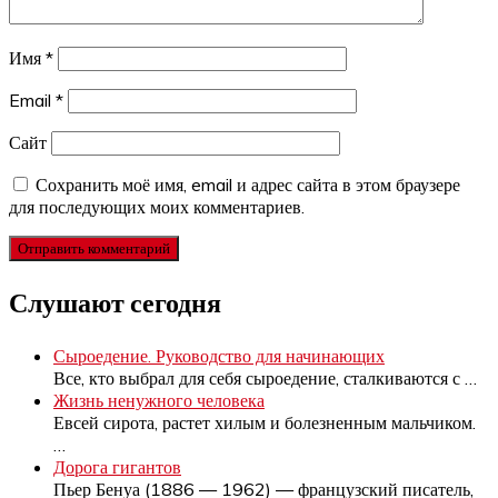
Имя
*
Email
*
Сайт
Сохранить моё имя, email и адрес сайта в этом браузере
для последующих моих комментариев.
Слушают сегодня
Сыроедение. Руководство для начинающих
Все, кто выбрал для себя сыроедение, сталкиваются с
…
Жизнь ненужного человека
Евсей сирота, растет хилым и болезненным мальчиком.
…
Дорога гигантов
Пьер Бенуа (1886 — 1962) — французский писатель,