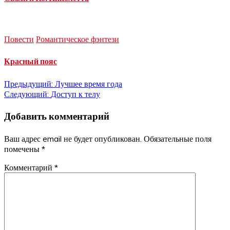
Повести
Романтическое фэнтези
Красный пояс
Навигация
Предыдущий:
Лучшее время года
Следующий:
Доступ к телу
по
Добавить комментарий
записям
Ваш адрес email не будет опубликован.
Обязательные поля
помечены
*
Комментарий
*