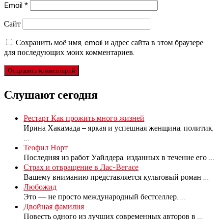
Email
*
Сайт
Сохранить моё имя, email и адрес сайта в этом браузере
для последующих моих комментариев.
Слушают сегодня
Рестарт Как прожить много жизней
Ирина Хакамада – яркая и успешная женщина, политик,
…
Теофил Норт
Последняя из работ Уайлдера, изданных в течение его
…
Страх и отвращение в Лас-Вегасе
Вашему вниманию представляется культовый роман
…
Любожид
Это — не просто международный бестселлер.
…
Двойная фамилия
Повесть одного из лучших современных авторов в
…