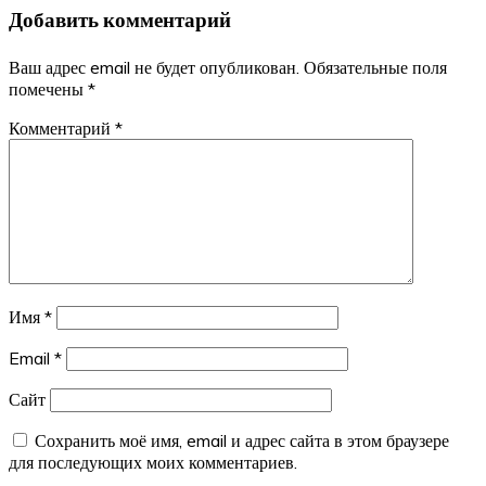
записям
Добавить комментарий
Ваш адрес email не будет опубликован.
Обязательные поля
помечены
*
Комментарий
*
Имя
*
Email
*
Сайт
Сохранить моё имя, email и адрес сайта в этом браузере
для последующих моих комментариев.