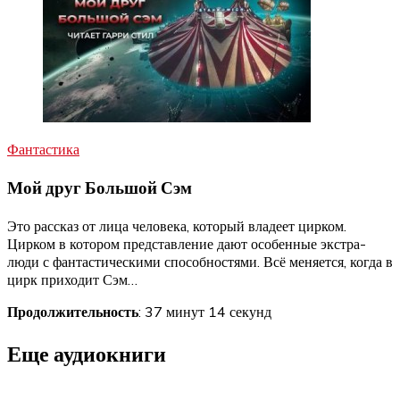
Фантастика
Мой друг Большой Сэм
Это рассказ от лица человека, который владеет цирком.
Цирком в котором представление дают особенные экстра-
люди с фантастическими способностями. Всё меняется, когда в
цирк приходит Сэм…
Продолжительность
: 37 минут 14 секунд
Еще аудиокниги