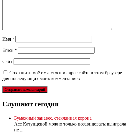
Имя
*
Email
*
Сайт
Сохранить моё имя, email и адрес сайта в этом браузере
для последующих моих комментариев.
Слушают сегодня
Бумажный занавес, стеклянная корона
Асе Катунцевой можно только позавидовать: выиграла
не
…