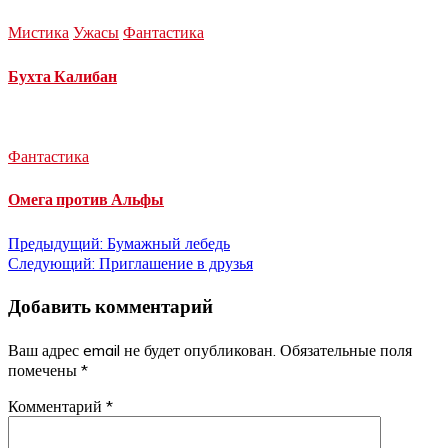
Мистика
Ужасы
Фантастика
Бухта Калибан
Фантастика
Омега против Альфы
Навигация
Предыдущий:
Бумажный лебедь
Следующий:
Приглашение в друзья
по
Добавить комментарий
записям
Ваш адрес email не будет опубликован.
Обязательные поля
помечены
*
Комментарий
*