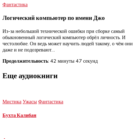
Фантастика
Логический компьютер по имени Джо
Из-за небольшой технической ошибки при сборке самый
обыкновенный логический компьютер обрёл личность. И
честолюбие. Он ведь может научить людей такому, о чём они
даже и не подозревают…
Продолжительность
: 42 минуты 47 секунд
Еще аудиокниги
Мистика
Ужасы
Фантастика
Бухта Калибан