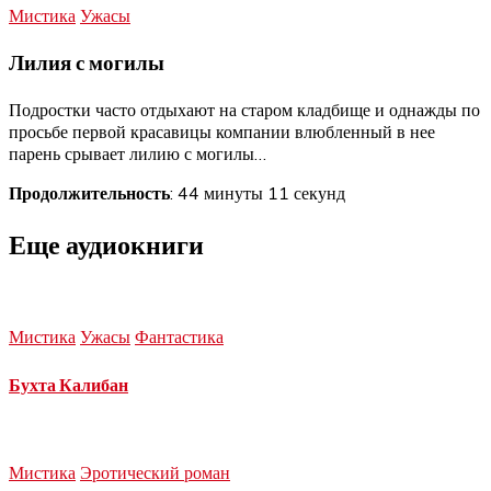
Мистика
Ужасы
Лилия с могилы
Подростки часто отдыхают на старом кладбище и однажды по
просьбе первой красавицы компании влюбленный в нее
парень срывает лилию с могилы…
Продолжительность
: 44 минуты 11 секунд
Еще аудиокниги
Мистика
Ужасы
Фантастика
Бухта Калибан
Мистика
Эротический роман