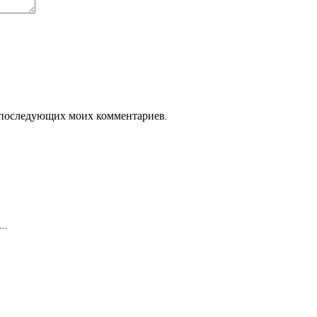
ля последующих моих комментариев.
…