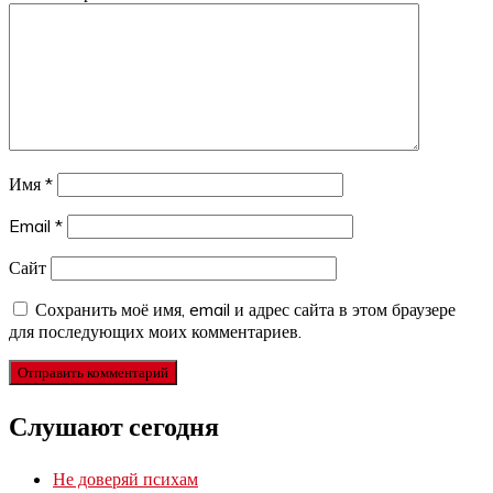
Имя
*
Email
*
Сайт
Сохранить моё имя, email и адрес сайта в этом браузере
для последующих моих комментариев.
Слушают сегодня
Не доверяй психам