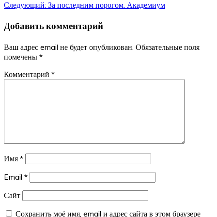
Следующий:
За последним порогом. Академиум
по
Добавить комментарий
записям
Ваш адрес email не будет опубликован.
Обязательные поля
помечены
*
Комментарий
*
Имя
*
Email
*
Сайт
Сохранить моё имя, email и адрес сайта в этом браузере