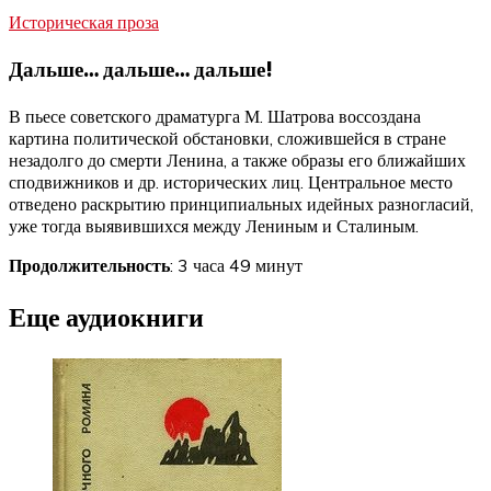
Историческая проза
Дальше… дальше… дальше!
В пьесе советского драматурга М. Шатрова воссоздана
картина политической обстановки, сложившейся в стране
незадолго до смерти Ленина, а также образы его ближайших
сподвижников и др. исторических лиц. Центральное место
отведено раскрытию принципиальных идейных разногласий,
уже тогда выявившихся между Лениным и Сталиным.
Продолжительность
: 3 часа 49 минут
Еще аудиокниги