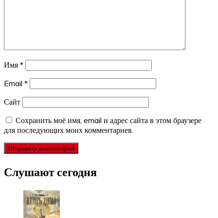
Имя
*
Email
*
Сайт
Сохранить моё имя, email и адрес сайта в этом браузере
для последующих моих комментариев.
Слушают сегодня