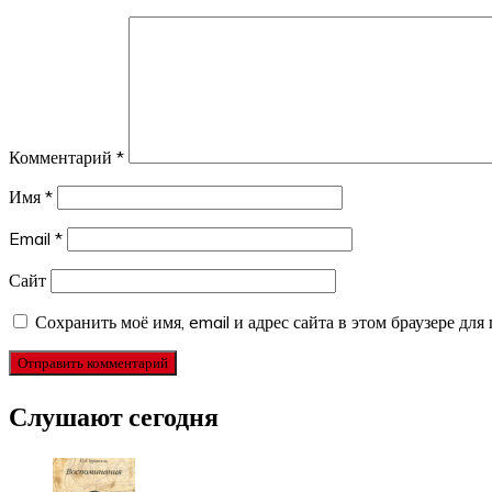
Комментарий
*
Имя
*
Email
*
Сайт
Сохранить моё имя, email и адрес сайта в этом браузере д
Слушают сегодня