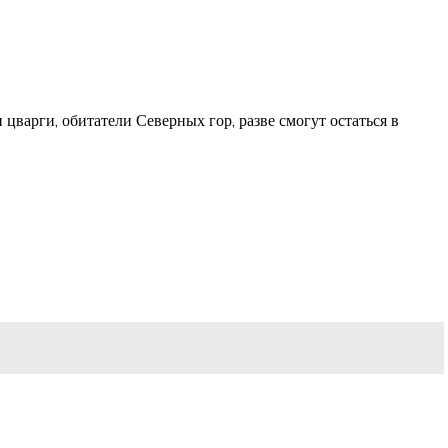
цварги, обитатели Северных гор, разве смогут остаться в