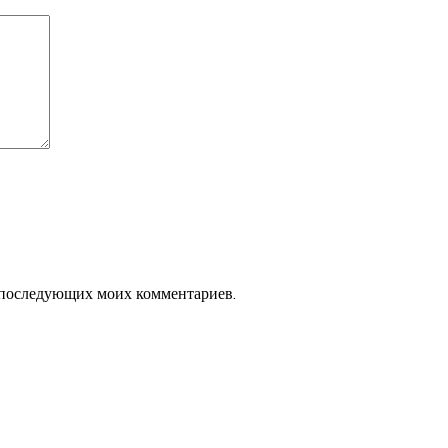
ля последующих моих комментариев.