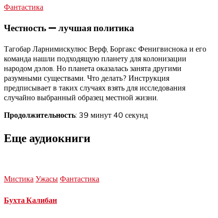
Фантастика
Честность — лучшая политика
Тагобар Ларнимискулюс Верф, Боргакс Фенигвиснока и его
команда нашли подходящую планету для колонизации
народом дэлов. Но планета оказалась занята другими
разумными существами. Что делать? Инструкция
предписывает в таких случаях взять для исследования
случайно выбранный образец местной жизни.
Продолжительность
: 39 минут 40 секунд
Еще аудиокниги
Мистика
Ужасы
Фантастика
Бухта Калибан