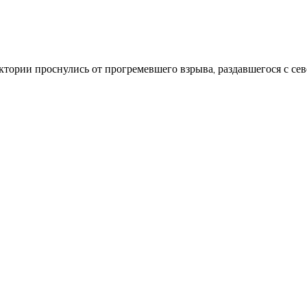
ктории проснулись от прогремевшего взрыва, раздавшегося с се