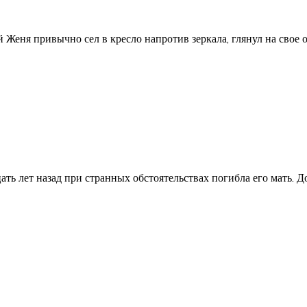
 Женя привычно сел в кресло напротив зеркала, глянул на свое 
ать лет назад при странных обстоятельствах погибла его мать. Д