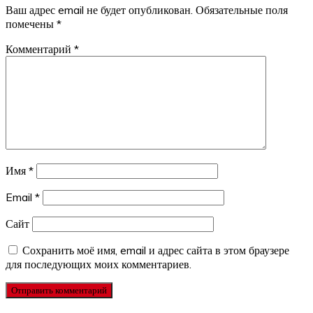
Ваш адрес email не будет опубликован.
Обязательные поля
помечены
*
Комментарий
*
Имя
*
Email
*
Сайт
Сохранить моё имя, email и адрес сайта в этом браузере
для последующих моих комментариев.