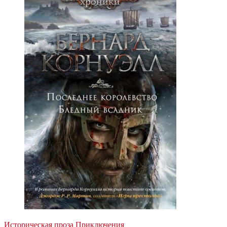
Историческая проза
Приключения