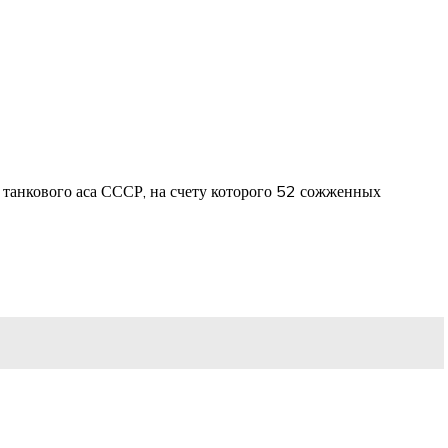
 танкового аса СССР, на счету которого 52 сожженных