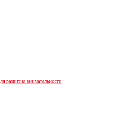
для развития внимательности