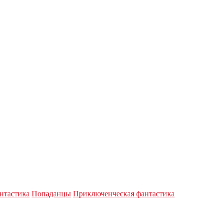
нтастика
Попаданцы
Приключенческая фантастика