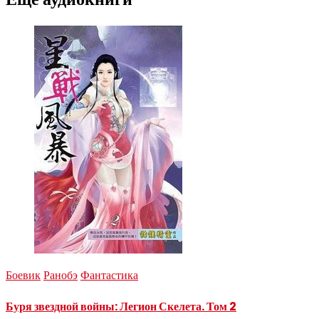
Боевик
Ранобэ
Фантастика
Буря звездной войны: Легион Скелета. Том 2