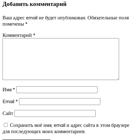
записям
Добавить комментарий
Ваш адрес email не будет опубликован.
Обязательные поля
помечены
*
Комментарий
*
Имя
*
Email
*
Сайт
Сохранить моё имя, email и адрес сайта в этом браузере
для последующих моих комментариев.